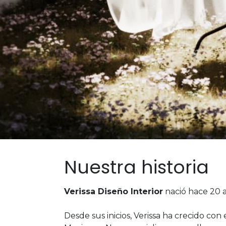
Nuestra historia
Verissa Diseño Interior
nació hace 20 a
Desde sus inicios, Verissa ha crecido co