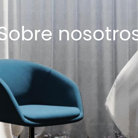
Sobre nosotro