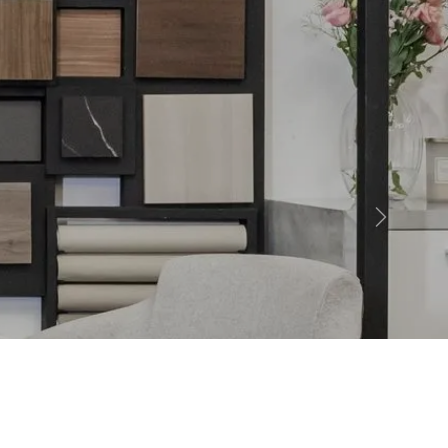
Siguien