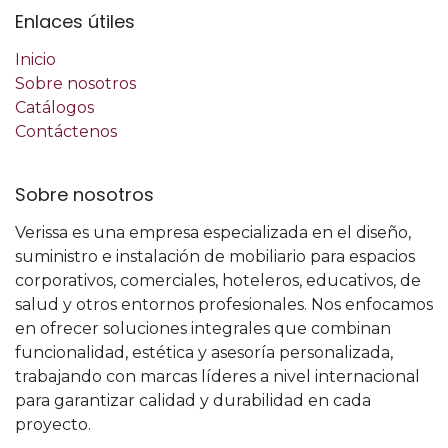
Enlaces útiles
Inicio
Sobre nosotros
Catálogos
Contáctenos
Sobre nosotros
Verissa es una empresa especializada en el diseño,
suministro e instalación de mobiliario para espacios
corporativos, comerciales, hoteleros, educativos, de
salud y otros entornos profesionales. Nos enfocamos
en ofrecer soluciones integrales que combinan
funcionalidad, estética y asesoría personalizada,
trabajando con marcas líderes a nivel internacional
para garantizar calidad y durabilidad en cada
proyecto.