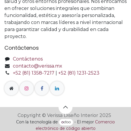
salud y otros entornos profesionales. Nos enfocamos
en ofrecer soluciones integrales que combinan
funcionalidad, estética y asesoría personalizada,
trabajando con marcas líderes a nivel internacional
para garantizar calidad y durabilidad en cada
proyecto.
Contáctenos
Contáctenos
contacto@verissa.mx
+52 (81) 1358-7217
|
+52 (81) 1231-2523
Copyright © Verissa Diseño Interior 2025
Con la tecnología de
- El mejor
Comercio
electrónico de código abierto