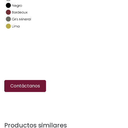
Contáctanos
Productos similares