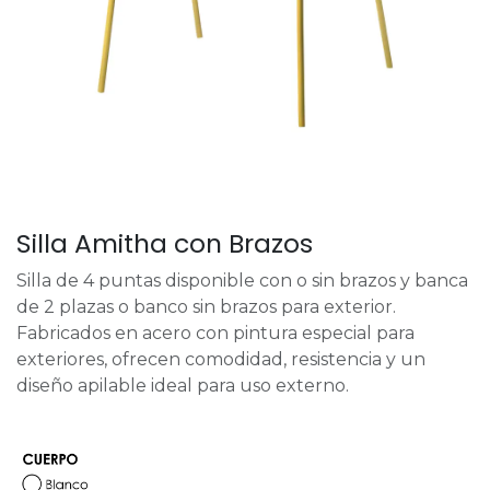
Silla Amitha con Brazos
Silla de 4 puntas disponible con o sin brazos y banca
de 2 plazas o banco sin brazos para exterior.
Fabricados en acero con pintura especial para
exteriores, ofrecen comodidad, resistencia y un
diseño apilable ideal para uso externo.