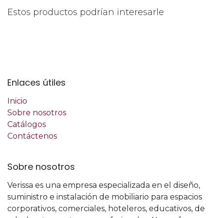
Estos productos podrían interesarle
Enlaces útiles
Inicio
Sobre nosotros
Catálogos
Contáctenos
Sobre nosotros
Verissa es una empresa especializada en el diseño,
suministro e instalación de mobiliario para espacios
corporativos, comerciales, hoteleros, educativos, de